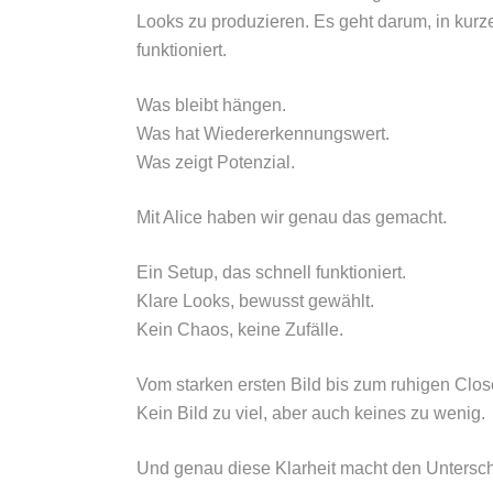
Looks zu produzieren. Es geht darum, in kurze
funktioniert.
Was bleibt hängen.
Was hat Wiedererkennungswert.
Was zeigt Potenzial.
Mit Alice haben wir genau das gemacht.
Ein Setup, das schnell funktioniert.
Klare Looks, bewusst gewählt.
Kein Chaos, keine Zufälle.
Vom starken ersten Bild bis zum ruhigen Clos
Kein Bild zu viel, aber auch keines zu wenig.
Und genau diese Klarheit macht den Untersch