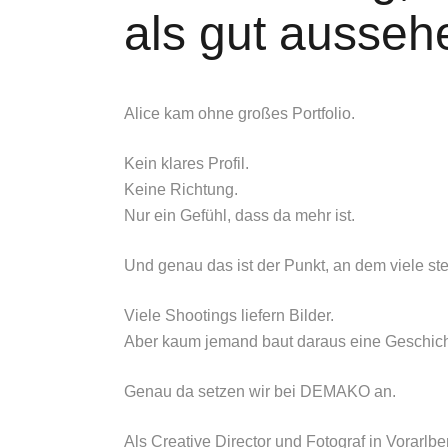
als gut ausseh
Alice kam ohne großes Portfolio.
Kein klares Profil.
Keine Richtung.
Nur ein Gefühl, dass da mehr ist.
Und genau das ist der Punkt, an dem viele st
Viele Shootings liefern Bilder.
Aber kaum jemand baut daraus eine Geschicht
Genau da setzen wir bei DEMAKO an.
Als Creative Director und Fotograf in Vorarlbe