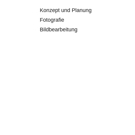
Konzept und Planung
Fotografie
Bildbearbeitung