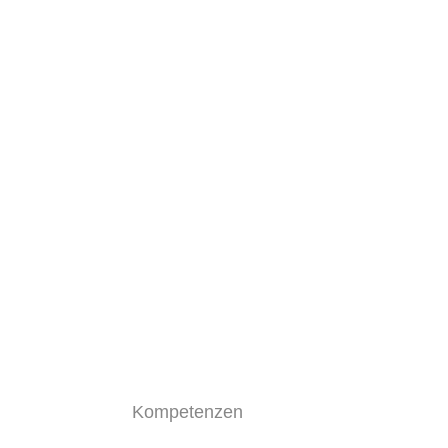
Kompetenzen