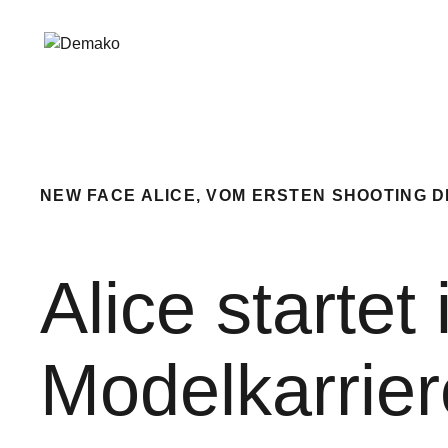
NEW FACE ALICE, VOM ERSTEN SHOOTING 
Alice startet 
Modelkarrier