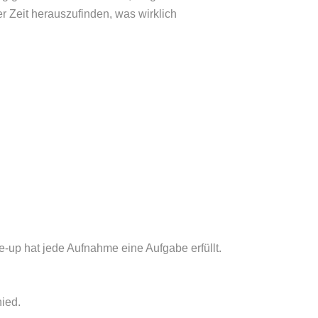
r Zeit herauszufinden, was wirklich
e-up hat jede Aufnahme eine Aufgabe erfüllt.
ied.