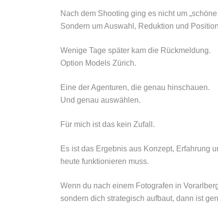
Nach dem Shooting ging es nicht um „schöne 
Sondern um Auswahl, Reduktion und Position
Wenige Tage später kam die Rückmeldung.
Option Models Zürich.
Eine der Agenturen, die genau hinschauen.
Und genau auswählen.
Für mich ist das kein Zufall.
Es ist das Ergebnis aus Konzept, Erfahrung un
heute funktionieren muss.
Wenn du nach einem Fotografen in Vorarlberg s
sondern dich strategisch aufbaut, dann ist ge