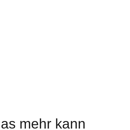
das mehr kann