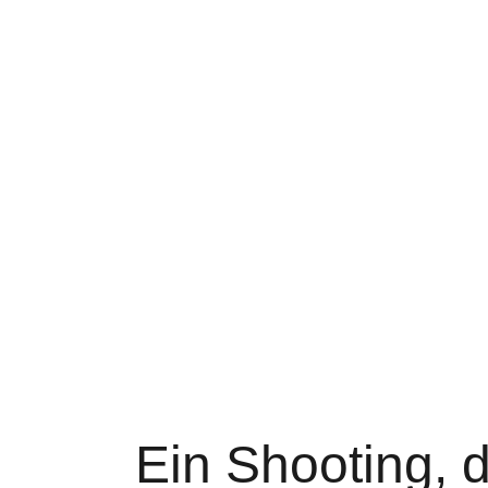
Ein Shooting, 